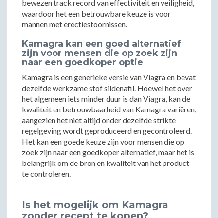
bewezen track record van effectiviteit en veiligheid,
waardoor het een betrouwbare keuze is voor
mannen met erectiestoornissen.
Kamagra kan een goed alternatief
zijn voor mensen die op zoek zijn
naar een goedkoper optie
Kamagra is een generieke versie van Viagra en bevat
dezelfde werkzame stof sildenafil. Hoewel het over
het algemeen iets minder duur is dan Viagra, kan de
kwaliteit en betrouwbaarheid van Kamagra variëren,
aangezien het niet altijd onder dezelfde strikte
regelgeving wordt geproduceerd en gecontroleerd.
Het kan een goede keuze zijn voor mensen die op
zoek zijn naar een goedkoper alternatief, maar het is
belangrijk om de bron en kwaliteit van het product
te controleren.
Is het mogelijk om Kamagra
zonder recept te kopen?