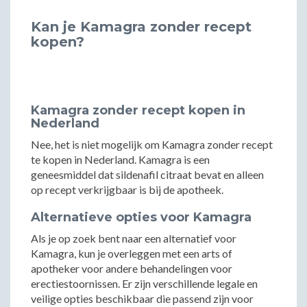
Kan je Kamagra zonder recept
kopen?
Kamagra zonder recept kopen in
Nederland
Nee, het is niet mogelijk om Kamagra zonder recept
te kopen in Nederland. Kamagra is een
geneesmiddel dat sildenafil citraat bevat en alleen
op recept verkrijgbaar is bij de apotheek.
Alternatieve opties voor Kamagra
Als je op zoek bent naar een alternatief voor
Kamagra, kun je overleggen met een arts of
apotheker voor andere behandelingen voor
erectiestoornissen. Er zijn verschillende legale en
veilige opties beschikbaar die passend zijn voor