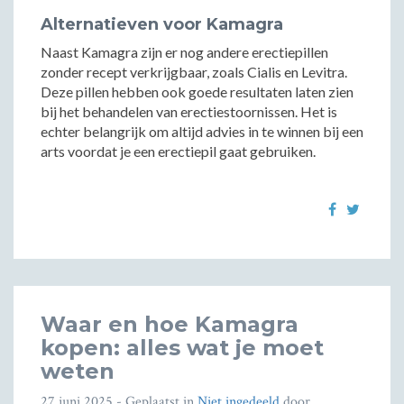
Alternatieven voor Kamagra
Naast Kamagra zijn er nog andere erectiepillen
zonder recept verkrijgbaar, zoals Cialis en Levitra.
Deze pillen hebben ook goede resultaten laten zien
bij het behandelen van erectiestoornissen. Het is
echter belangrijk om altijd advies in te winnen bij een
arts voordat je een erectiepil gaat gebruiken.
Waar en hoe Kamagra
kopen: alles wat je moet
weten
27 juni 2025
- Geplaatst in
Niet ingedeeld
door