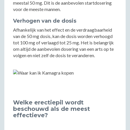
meestal 50 mg. Dit is de aanbevolen startdosering
voor de meeste mannen.
Verhogen van de dosis
Afhankelijk van het effect en de verdraagbaarheid
van de 50 mg dosis, kan de dosis worden verhoogd
tot 100 mg of verlaagd tot 25 mg. Het is belangrijk
om altijd de aanbevolen dosering van een arts op te
volgen en niet zelf de dosis te veranderen.
Welke erectiepil wordt
beschouwd als de meest
effectieve?