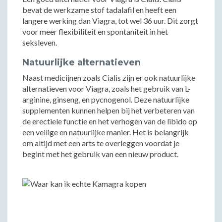
bevat de werkzame stof tadalafil en heeft een
langere werking dan Viagra, tot wel 36 uur. Dit zorgt
voor meer flexibiliteit en spontaniteit in het
seksleven.
Natuurlijke alternatieven
Naast medicijnen zoals Cialis zijn er ook natuurlijke
alternatieven voor Viagra, zoals het gebruik van L-
arginine, ginseng, en pycnogenol. Deze natuurlijke
supplementen kunnen helpen bij het verbeteren van
de erectiele functie en het verhogen van de libido op
een veilige en natuurlijke manier. Het is belangrijk
om altijd met een arts te overleggen voordat je
begint met het gebruik van een nieuw product.