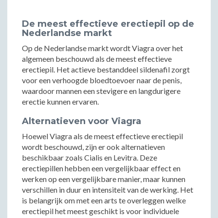
De meest effectieve erectiepil op de
Nederlandse markt
Op de Nederlandse markt wordt Viagra over het
algemeen beschouwd als de meest effectieve
erectiepil. Het actieve bestanddeel sildenafil zorgt
voor een verhoogde bloedtoevoer naar de penis,
waardoor mannen een stevigere en langdurigere
erectie kunnen ervaren.
Alternatieven voor Viagra
Hoewel Viagra als de meest effectieve erectiepil
wordt beschouwd, zijn er ook alternatieven
beschikbaar zoals Cialis en Levitra. Deze
erectiepillen hebben een vergelijkbaar effect en
werken op een vergelijkbare manier, maar kunnen
verschillen in duur en intensiteit van de werking. Het
is belangrijk om met een arts te overleggen welke
erectiepil het meest geschikt is voor individuele