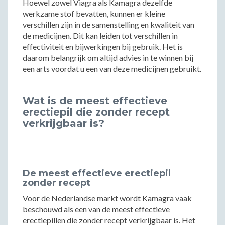
Hoewel zowel Viagra als Kamagra dezelfde
werkzame stof bevatten, kunnen er kleine
verschillen zijn in de samenstelling en kwaliteit van
de medicijnen. Dit kan leiden tot verschillen in
effectiviteit en bijwerkingen bij gebruik. Het is
daarom belangrijk om altijd advies in te winnen bij
een arts voordat u een van deze medicijnen gebruikt.
Wat is de meest effectieve
erectiepil die zonder recept
verkrijgbaar is?
De meest effectieve erectiepil
zonder recept
Voor de Nederlandse markt wordt Kamagra vaak
beschouwd als een van de meest effectieve
erectiepillen die zonder recept verkrijgbaar is. Het