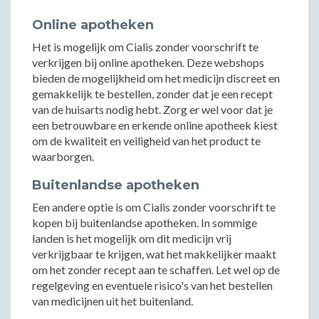
Online apotheken
Het is mogelijk om Cialis zonder voorschrift te
verkrijgen bij online apotheken. Deze webshops
bieden de mogelijkheid om het medicijn discreet en
gemakkelijk te bestellen, zonder dat je een recept
van de huisarts nodig hebt. Zorg er wel voor dat je
een betrouwbare en erkende online apotheek kiest
om de kwaliteit en veiligheid van het product te
waarborgen.
Buitenlandse apotheken
Een andere optie is om Cialis zonder voorschrift te
kopen bij buitenlandse apotheken. In sommige
landen is het mogelijk om dit medicijn vrij
verkrijgbaar te krijgen, wat het makkelijker maakt
om het zonder recept aan te schaffen. Let wel op de
regelgeving en eventuele risico's van het bestellen
van medicijnen uit het buitenland.