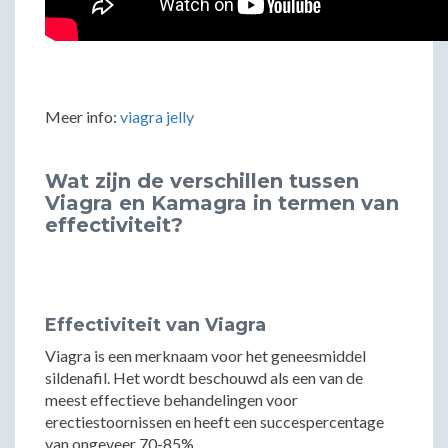
Meer info:
viagra jelly
Wat zijn de verschillen tussen
Viagra en Kamagra in termen van
effectiviteit?
Effectiviteit van Viagra
Viagra is een merknaam voor het geneesmiddel
sildenafil. Het wordt beschouwd als een van de
meest effectieve behandelingen voor
erectiestoornissen en heeft een succespercentage
van ongeveer 70-85%.