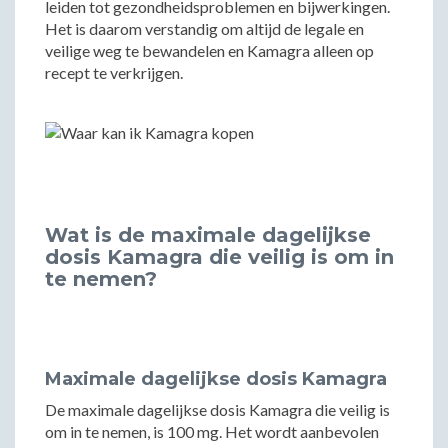
leiden tot gezondheidsproblemen en bijwerkingen.
Het is daarom verstandig om altijd de legale en
veilige weg te bewandelen en Kamagra alleen op
recept te verkrijgen.
Wat is de maximale dagelijkse
dosis Kamagra die veilig is om in
te nemen?
Maximale dagelijkse dosis Kamagra
De maximale dagelijkse dosis Kamagra die veilig is
om in te nemen, is 100 mg. Het wordt aanbevolen