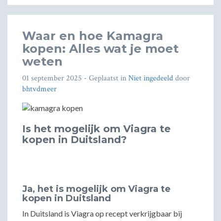
Waar en hoe Kamagra
kopen: Alles wat je moet
weten
01 september 2025
- Geplaatst in
Niet ingedeeld
door
bhtvdmeer
Is het mogelijk om Viagra te
kopen in Duitsland?
Ja, het is mogelijk om Viagra te
kopen in Duitsland
In Duitsland is Viagra op recept verkrijgbaar bij