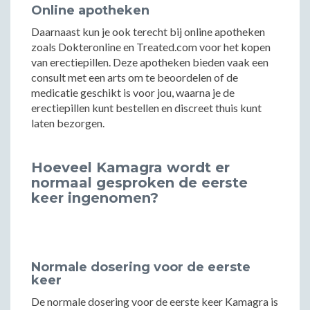
Online apotheken
Daarnaast kun je ook terecht bij online apotheken
zoals Dokteronline en Treated.com voor het kopen
van erectiepillen. Deze apotheken bieden vaak een
consult met een arts om te beoordelen of de
medicatie geschikt is voor jou, waarna je de
erectiepillen kunt bestellen en discreet thuis kunt
laten bezorgen.
Hoeveel Kamagra wordt er
normaal gesproken de eerste
keer ingenomen?
Normale dosering voor de eerste
keer
De normale dosering voor de eerste keer Kamagra is