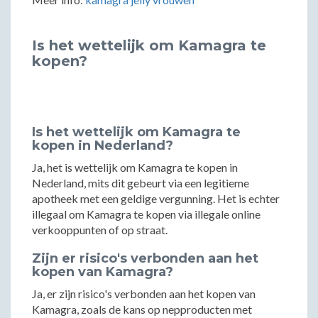
Is het wettelijk om Kamagra te
kopen?
Is het wettelijk om Kamagra te
kopen in Nederland?
Ja, het is wettelijk om Kamagra te kopen in
Nederland, mits dit gebeurt via een legitieme
apotheek met een geldige vergunning. Het is echter
illegaal om Kamagra te kopen via illegale online
verkooppunten of op straat.
Zijn er risico's verbonden aan het
kopen van Kamagra?
Ja, er zijn risico's verbonden aan het kopen van
Kamagra, zoals de kans op nepproducten met