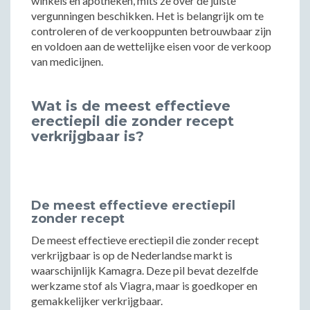
winkels en apotheken, mits ze over de juiste
vergunningen beschikken. Het is belangrijk om te
controleren of de verkooppunten betrouwbaar zijn
en voldoen aan de wettelijke eisen voor de verkoop
van medicijnen.
Wat is de meest effectieve
erectiepil die zonder recept
verkrijgbaar is?
De meest effectieve erectiepil
zonder recept
De meest effectieve erectiepil die zonder recept
verkrijgbaar is op de Nederlandse markt is
waarschijnlijk Kamagra. Deze pil bevat dezelfde
werkzame stof als Viagra, maar is goedkoper en
gemakkelijker verkrijgbaar.