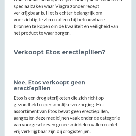
speciaalzaken waar Viagra zonder recept
verkrijgbaar is. Het is echter belangrijk om
voorzichtig te zijn en alleen bij betrouwbare
bronnen te kopen om de kwaliteit en veiligheid van
het product te waarborgen.
Verkoopt Etos erectiepillen?
Nee, Etos verkoopt geen
erectiepillen
Etos is een drogisterijketen die zich richt op
gezondheid en persoonlijke verzorging. Het
assortiment van Etos bevat geen erectiepillen,
aangezien deze medicijnen vaak onder de categorie
van voorgeschreven geneesmiddelen vallen en niet
vrij verkrijgbaar zijn bij drogisterijen.