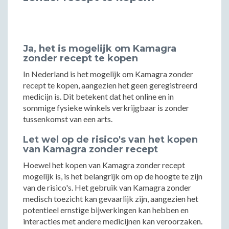
Ja, het is mogelijk om Kamagra
zonder recept te kopen
In Nederland is het mogelijk om Kamagra zonder
recept te kopen, aangezien het geen geregistreerd
medicijn is. Dit betekent dat het online en in
sommige fysieke winkels verkrijgbaar is zonder
tussenkomst van een arts.
Let wel op de risico's van het kopen
van Kamagra zonder recept
Hoewel het kopen van Kamagra zonder recept
mogelijk is, is het belangrijk om op de hoogte te zijn
van de risico's. Het gebruik van Kamagra zonder
medisch toezicht kan gevaarlijk zijn, aangezien het
potentieel ernstige bijwerkingen kan hebben en
interacties met andere medicijnen kan veroorzaken.