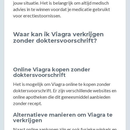
jouw situatie. Het is belangrijk om altijd medisch
advies in te winnen voordat je medicatie gebruikt
voor erectiestoornissen.
Waar kan ik Viagra verkrijgen
zonder doktersvoorschrift?
Online Viagra kopen zonder
doktersvoorschrift
Het is mogelijk om Viagra online te kopen zonder
doktersvoorschrift. Er zijn verschillende websites en
online apotheken die dit geneesmiddel aanbieden
zonder recept.
Alternatieve manieren om Viagra te
verkrijgen
Naast online aankopen zijn er ook fysieke winkels en