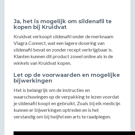
Ja, het is mogelijk om sildenafil te
kopen bij Kruidvat
Kruidvat verkoopt sildenafil onder de merknaam
Viagra Connect, wat een lagere dosering van
sildenafil bevat en zonder recept verkrijgbaar is.
Klanten kunnen dit product zowel online als in de
winkels van Kruidvat kopen.
Let op de voorwaarden en mogelijke
bijwerkingen
Het is belangrijk om de instructies en
waarschuwingen op de verpakking te lezen voordat
je sildenafil koopt en gebruikt. Zoals bij elk medicijn
kunnen er bijwerkingen optreden en is het
verstandig om bij twijfel een arts te raadplegen.