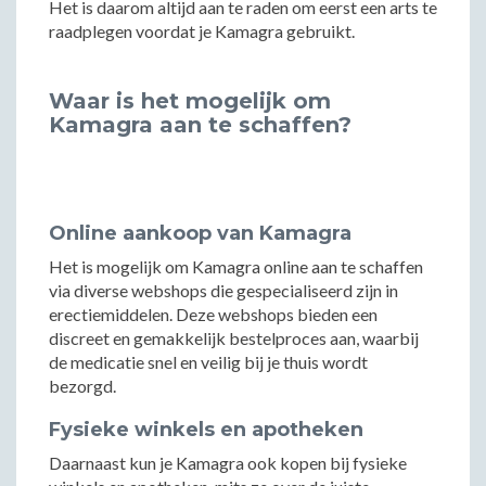
Het is daarom altijd aan te raden om eerst een arts te
raadplegen voordat je Kamagra gebruikt.
Waar is het mogelijk om
Kamagra aan te schaffen?
Online aankoop van Kamagra
Het is mogelijk om Kamagra online aan te schaffen
via diverse webshops die gespecialiseerd zijn in
erectiemiddelen. Deze webshops bieden een
discreet en gemakkelijk bestelproces aan, waarbij
de medicatie snel en veilig bij je thuis wordt
bezorgd.
Fysieke winkels en apotheken
Daarnaast kun je Kamagra ook kopen bij fysieke