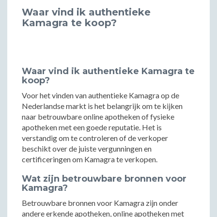
Waar vind ik authentieke
Kamagra te koop?
Waar vind ik authentieke Kamagra te
koop?
Voor het vinden van authentieke Kamagra op de
Nederlandse markt is het belangrijk om te kijken
naar betrouwbare online apotheken of fysieke
apotheken met een goede reputatie. Het is
verstandig om te controleren of de verkoper
beschikt over de juiste vergunningen en
certificeringen om Kamagra te verkopen.
Wat zijn betrouwbare bronnen voor
Kamagra?
Betrouwbare bronnen voor Kamagra zijn onder
andere erkende apotheken, online apotheken met