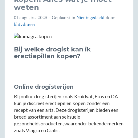
weten
01 augustus 2025
- Geplaatst in
Niet ingedeeld
door
bhtvdmeer
Bij welke drogist kan ik
erectiepillen kopen?
Online drogisterijen
Bij online drogisterijen zoals Kruidvat, Etos en DA
kun je discreet erectiepillen kopen zonder een
recept van een arts. Deze drogisterijen bieden een
breed assortiment aan seksuele
gezondheidsproducten, waaronder bekende merken
zoals Viagra en Cialis.