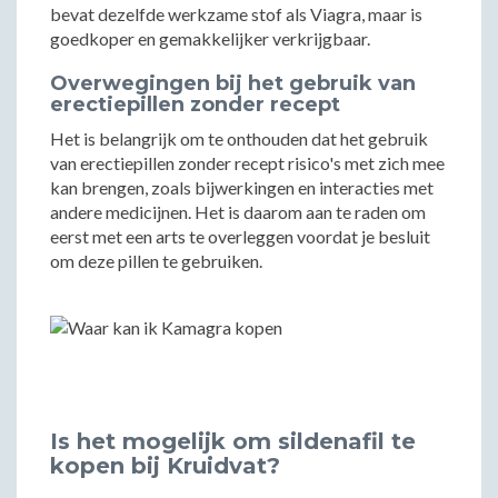
bevat dezelfde werkzame stof als Viagra, maar is
goedkoper en gemakkelijker verkrijgbaar.
Overwegingen bij het gebruik van
erectiepillen zonder recept
Het is belangrijk om te onthouden dat het gebruik
van erectiepillen zonder recept risico's met zich mee
kan brengen, zoals bijwerkingen en interacties met
andere medicijnen. Het is daarom aan te raden om
eerst met een arts te overleggen voordat je besluit
om deze pillen te gebruiken.
Is het mogelijk om sildenafil te
kopen bij Kruidvat?