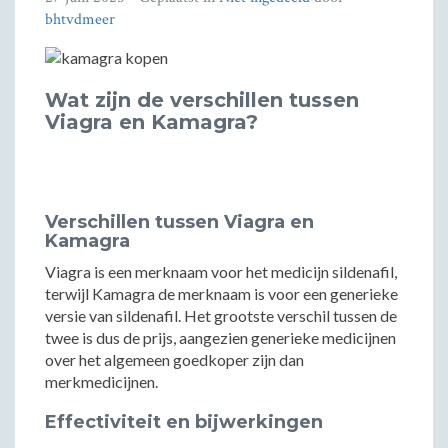
bhtvdmeer
Wat zijn de verschillen tussen
Viagra en Kamagra?
Verschillen tussen Viagra en
Kamagra
Viagra is een merknaam voor het medicijn sildenafil,
terwijl Kamagra de merknaam is voor een generieke
versie van sildenafil. Het grootste verschil tussen de
twee is dus de prijs, aangezien generieke medicijnen
over het algemeen goedkoper zijn dan
merkmedicijnen.
Effectiviteit en bijwerkingen