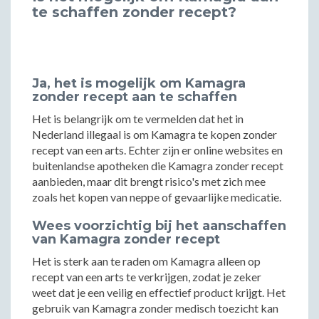
te schaffen zonder recept?
Ja, het is mogelijk om Kamagra
zonder recept aan te schaffen
Het is belangrijk om te vermelden dat het in
Nederland illegaal is om Kamagra te kopen zonder
recept van een arts. Echter zijn er online websites en
buitenlandse apotheken die Kamagra zonder recept
aanbieden, maar dit brengt risico's met zich mee
zoals het kopen van neppe of gevaarlijke medicatie.
Wees voorzichtig bij het aanschaffen
van Kamagra zonder recept
Het is sterk aan te raden om Kamagra alleen op
recept van een arts te verkrijgen, zodat je zeker
weet dat je een veilig en effectief product krijgt. Het
gebruik van Kamagra zonder medisch toezicht kan