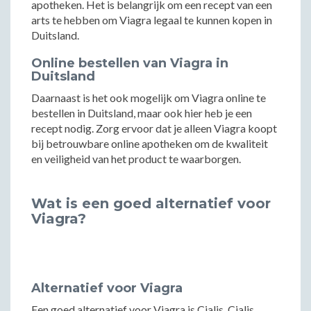
apotheken. Het is belangrijk om een recept van een
arts te hebben om Viagra legaal te kunnen kopen in
Duitsland.
Online bestellen van Viagra in
Duitsland
Daarnaast is het ook mogelijk om Viagra online te
bestellen in Duitsland, maar ook hier heb je een
recept nodig. Zorg ervoor dat je alleen Viagra koopt
bij betrouwbare online apotheken om de kwaliteit
en veiligheid van het product te waarborgen.
Wat is een goed alternatief voor
Viagra?
Alternatief voor Viagra
Een goed alternatief voor Viagra is Cialis. Cialis