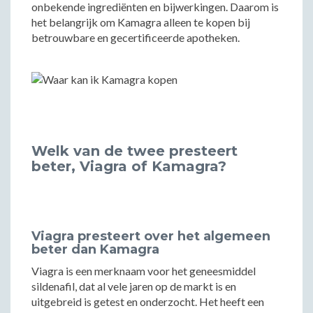
onbekende ingrediënten en bijwerkingen. Daarom is
het belangrijk om Kamagra alleen te kopen bij
betrouwbare en gecertificeerde apotheken.
Welk van de twee presteert
beter, Viagra of Kamagra?
Viagra presteert over het algemeen
beter dan Kamagra
Viagra is een merknaam voor het geneesmiddel
sildenafil, dat al vele jaren op de markt is en
uitgebreid is getest en onderzocht. Het heeft een