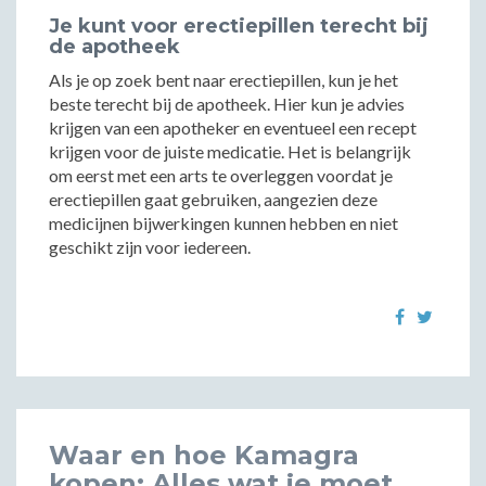
Je kunt voor erectiepillen terecht bij
de apotheek
Als je op zoek bent naar erectiepillen, kun je het
beste terecht bij de apotheek. Hier kun je advies
krijgen van een apotheker en eventueel een recept
krijgen voor de juiste medicatie. Het is belangrijk
om eerst met een arts te overleggen voordat je
erectiepillen gaat gebruiken, aangezien deze
medicijnen bijwerkingen kunnen hebben en niet
geschikt zijn voor iedereen.
Waar en hoe Kamagra
kopen: Alles wat je moet