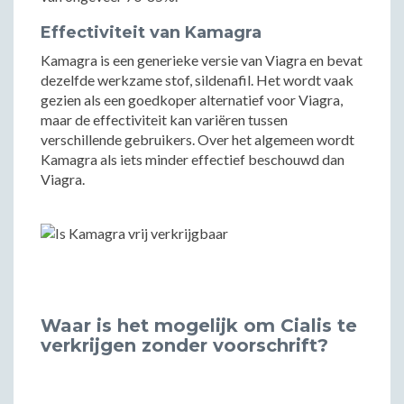
Effectiviteit van Kamagra
Kamagra is een generieke versie van Viagra en bevat
dezelfde werkzame stof, sildenafil. Het wordt vaak
gezien als een goedkoper alternatief voor Viagra,
maar de effectiviteit kan variëren tussen
verschillende gebruikers. Over het algemeen wordt
Kamagra als iets minder effectief beschouwd dan
Viagra.
Waar is het mogelijk om Cialis te
verkrijgen zonder voorschrift?