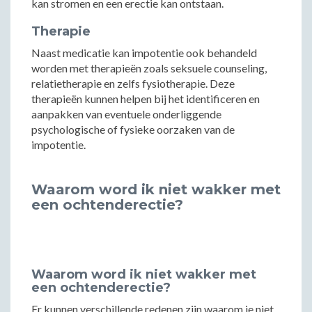
kan stromen en een erectie kan ontstaan.
Therapie
Naast medicatie kan impotentie ook behandeld
worden met therapieën zoals seksuele counseling,
relatietherapie en zelfs fysiotherapie. Deze
therapieën kunnen helpen bij het identificeren en
aanpakken van eventuele onderliggende
psychologische of fysieke oorzaken van de
impotentie.
Waarom word ik niet wakker met
een ochtenderectie?
Waarom word ik niet wakker met
een ochtenderectie?
Er kunnen verschillende redenen zijn waarom je niet