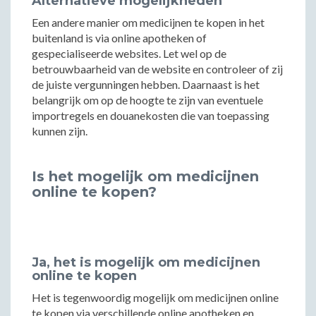
Alternatieve mogelijkheden
Een andere manier om medicijnen te kopen in het
buitenland is via online apotheken of
gespecialiseerde websites. Let wel op de
betrouwbaarheid van de website en controleer of zij
de juiste vergunningen hebben. Daarnaast is het
belangrijk om op de hoogte te zijn van eventuele
importregels en douanekosten die van toepassing
kunnen zijn.
Is het mogelijk om medicijnen
online te kopen?
Ja, het is mogelijk om medicijnen
online te kopen
Het is tegenwoordig mogelijk om medicijnen online
te kopen via verschillende online apotheken en