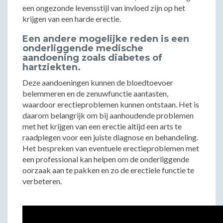
een ongezonde levensstijl van invloed zijn op het
krijgen van een harde erectie.
Een andere mogelijke reden is een
onderliggende medische
aandoening zoals diabetes of
hartziekten.
Deze aandoeningen kunnen de bloedtoevoer
belemmeren en de zenuwfunctie aantasten,
waardoor erectieproblemen kunnen ontstaan. Het is
daarom belangrijk om bij aanhoudende problemen
met het krijgen van een erectie altijd een arts te
raadplegen voor een juiste diagnose en behandeling.
Het bespreken van eventuele erectieproblemen met
een professional kan helpen om de onderliggende
oorzaak aan te pakken en zo de erectiele functie te
verbeteren.