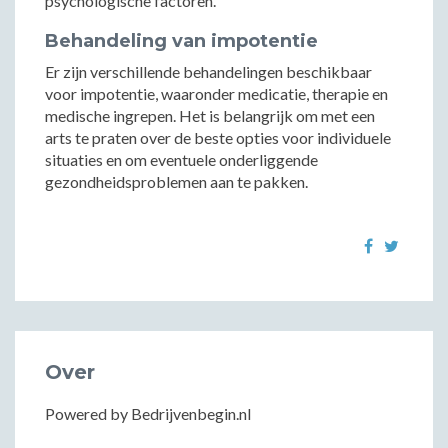
psychologische factoren.
Behandeling van impotentie
Er zijn verschillende behandelingen beschikbaar
voor impotentie, waaronder medicatie, therapie en
medische ingrepen. Het is belangrijk om met een
arts te praten over de beste opties voor individuele
situaties en om eventuele onderliggende
gezondheidsproblemen aan te pakken.
Over
Powered by Bedrijvenbegin.nl