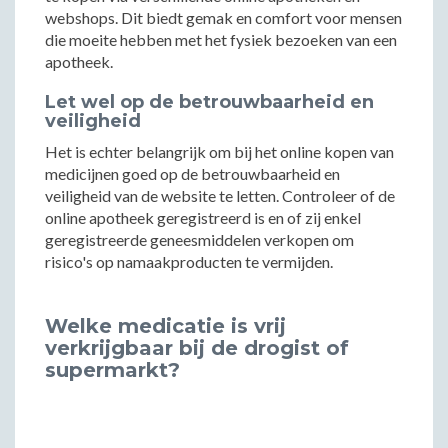
webshops. Dit biedt gemak en comfort voor mensen
die moeite hebben met het fysiek bezoeken van een
apotheek.
Let wel op de betrouwbaarheid en
veiligheid
Het is echter belangrijk om bij het online kopen van
medicijnen goed op de betrouwbaarheid en
veiligheid van de website te letten. Controleer of de
online apotheek geregistreerd is en of zij enkel
geregistreerde geneesmiddelen verkopen om
risico's op namaakproducten te vermijden.
Welke medicatie is vrij
verkrijgbaar bij de drogist of
supermarkt?