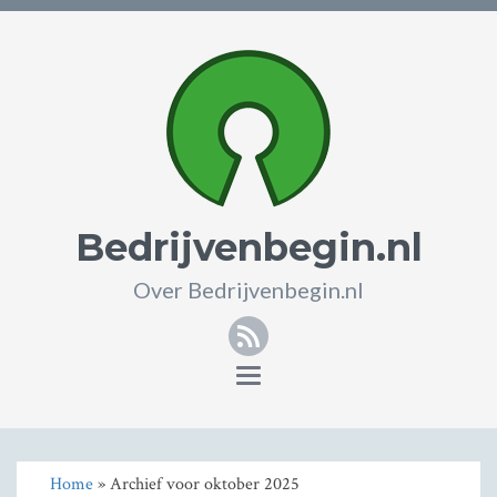
Bedrijvenbegin.nl
Over Bedrijvenbegin.nl
RSS
Toggle
navigation
Home
» Archief voor oktober 2025