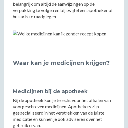
belangrijk om altijd de aanwijzingen op de
verpakking te volgen en bij twijfel een apotheker of
huisarts te raadplegen.
Waar kan je medicijnen krijgen?
Medicijnen bij de apotheek
Bij de apotheek kun je terecht voor het afhalen van
voorgeschreven medicijnen. Apothekers zijn
gespecialiseerd in het verstrekken van de juiste
medicatie en kunnen je ook adviseren over het
gebruik ervan.