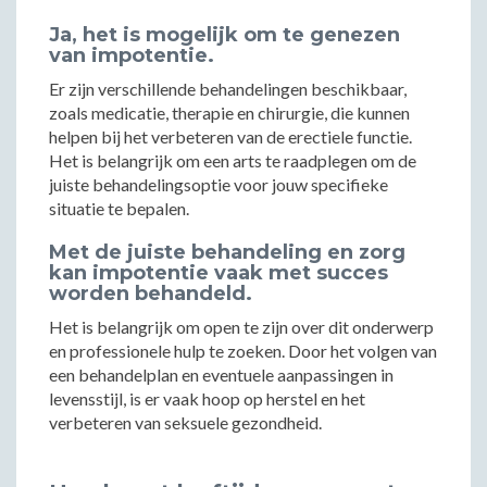
Ja, het is mogelijk om te genezen
van impotentie.
Er zijn verschillende behandelingen beschikbaar,
zoals medicatie, therapie en chirurgie, die kunnen
helpen bij het verbeteren van de erectiele functie.
Het is belangrijk om een arts te raadplegen om de
juiste behandelingsoptie voor jouw specifieke
situatie te bepalen.
Met de juiste behandeling en zorg
kan impotentie vaak met succes
worden behandeld.
Het is belangrijk om open te zijn over dit onderwerp
en professionele hulp te zoeken. Door het volgen van
een behandelplan en eventuele aanpassingen in
levensstijl, is er vaak hoop op herstel en het
verbeteren van seksuele gezondheid.