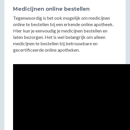
Medicijnen online bestellen
Tegenwoordig is het ook mogelijk om medicijnen
online te bestellen bij een erkende online apotheek.
Hier kun je eenvoudig je medicijnen bestellen en
laten bezorgen. Het is wel belangrijk om alleen
medicijnen te bestellen bij betrouwbare en
gecertificeerde online apotheken.