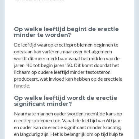
Op welke leeftijd begint de erectie
minder te worden?
De leeftijd waarop erectieproblemen beginnen te
ontstaan kan variëren, maar over het algemeen
wordt dit meer merkbaar vanaf het midden van de
jaren '40 tot begin jaren '50. Dit komt doordat het
lichaam op oudere leeftijd minder testosteron
produceert, wat invloed kan hebben op de erectiele
functie.
Op welke leeftijd wordt de erectie
significant minder?
Naarmate mannen ouder worden, neemt de kans op
erectieproblemen toe. Vanaf de leeftijd van 60 jaar
en ouder kan de erectie significant minder krachtig
en langdurig zijn. Het is belangrijk om op tijd hulp te