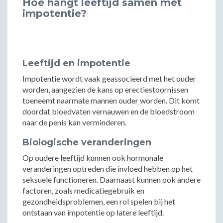
Hoe hangt leeftijd samen met
impotentie?
Leeftijd en impotentie
Impotentie wordt vaak geassocieerd met het ouder
worden, aangezien de kans op erectiestoornissen
toeneemt naarmate mannen ouder worden. Dit komt
doordat bloedvaten vernauwen en de bloedstroom
naar de penis kan verminderen.
Biologische veranderingen
Op oudere leeftijd kunnen ook hormonale
veranderingen optreden die invloed hebben op het
seksuele functioneren. Daarnaast kunnen ook andere
factoren, zoals medicatiegebruik en
gezondheidsproblemen, een rol spelen bij het
ontstaan van impotentie op latere leeftijd.