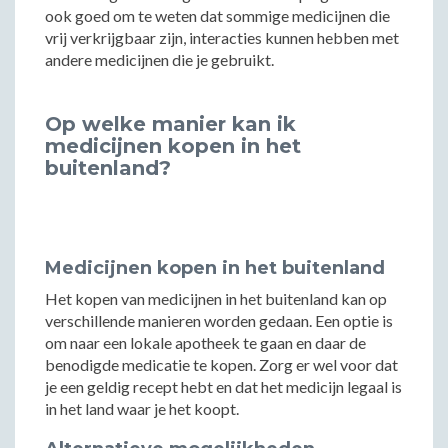
ook goed om te weten dat sommige medicijnen die
vrij verkrijgbaar zijn, interacties kunnen hebben met
andere medicijnen die je gebruikt.
Op welke manier kan ik
medicijnen kopen in het
buitenland?
Medicijnen kopen in het buitenland
Het kopen van medicijnen in het buitenland kan op
verschillende manieren worden gedaan. Een optie is
om naar een lokale apotheek te gaan en daar de
benodigde medicatie te kopen. Zorg er wel voor dat
je een geldig recept hebt en dat het medicijn legaal is
in het land waar je het koopt.