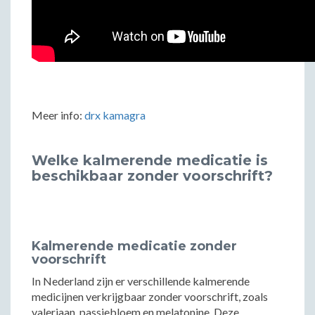
Meer info:
drx kamagra
Welke kalmerende medicatie is
beschikbaar zonder voorschrift?
Kalmerende medicatie zonder
voorschrift
In Nederland zijn er verschillende kalmerende
medicijnen verkrijgbaar zonder voorschrift, zoals
valeriaan, passiebloem en melatonine. Deze