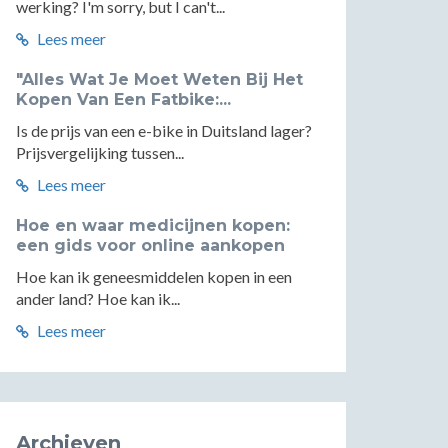
werking? I'm sorry, but I can't...
Lees meer
"Alles Wat Je Moet Weten Bij Het
Kopen Van Een Fatbike:...
Is de prijs van een e-bike in Duitsland lager?
Prijsvergelijking tussen...
Lees meer
Hoe en waar medicijnen kopen:
een gids voor online aankopen
Hoe kan ik geneesmiddelen kopen in een
ander land? Hoe kan ik...
Lees meer
Archieven