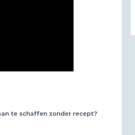
an te schaffen zonder recept?