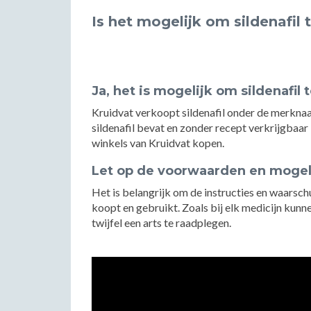
Is het mogelijk om sildenafil 
Ja, het is mogelijk om sildenafil 
Kruidvat verkoopt sildenafil onder de merkna
sildenafil bevat en zonder recept verkrijgbaar 
winkels van Kruidvat kopen.
Let op de voorwaarden en mogel
Het is belangrijk om de instructies en waarsch
koopt en gebruikt. Zoals bij elk medicijn kunn
twijfel een arts te raadplegen.