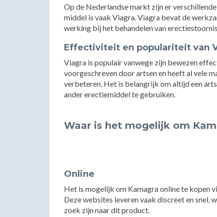
Op de Nederlandse markt zijn er verschillende
middel is vaak Viagra. Viagra bevat de werkzam
werking bij het behandelen van erectiestoorni
Effectiviteit en populariteit van 
Viagra is populair vanwege zijn bewezen effec
voorgeschreven door artsen en heeft al vele m
verbeteren. Het is belangrijk om altijd een art
ander erectiemiddel te gebruiken.
Waar is het mogelijk om Kam
Online
Het is mogelijk om Kamagra online te kopen vi
Deze websites leveren vaak discreet en snel, w
zoek zijn naar dit product.