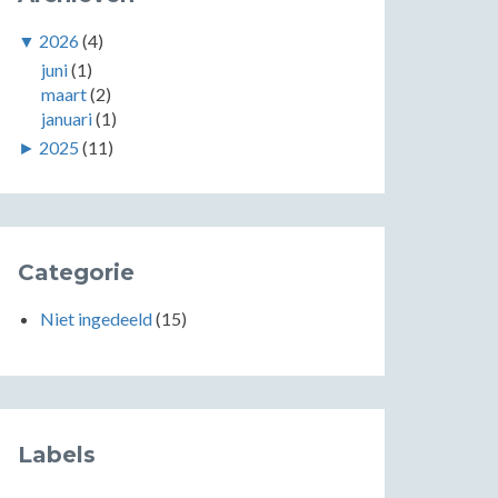
▼
2026
(4)
juni
(1)
maart
(2)
januari
(1)
►
2025
(11)
Categorie
Niet ingedeeld
(15)
Labels