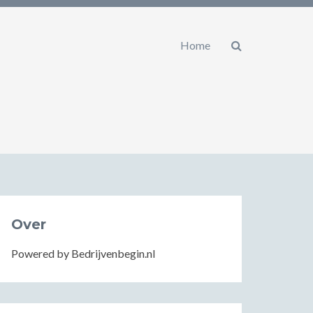
Home
Over
Powered by Bedrijvenbegin.nl