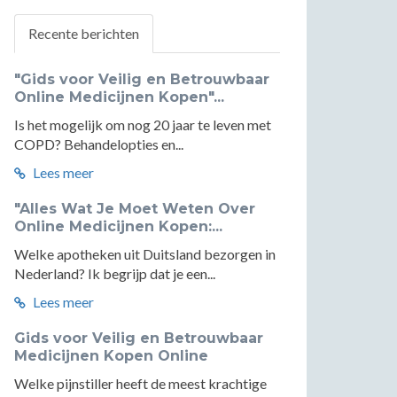
Recente berichten
"Gids voor Veilig en Betrouwbaar
Online Medicijnen Kopen"...
Is het mogelijk om nog 20 jaar te leven met
COPD? Behandelopties en...
Lees meer
"Alles Wat Je Moet Weten Over
Online Medicijnen Kopen:...
Welke apotheken uit Duitsland bezorgen in
Nederland? Ik begrijp dat je een...
Lees meer
Gids voor Veilig en Betrouwbaar
Medicijnen Kopen Online
Welke pijnstiller heeft de meest krachtige